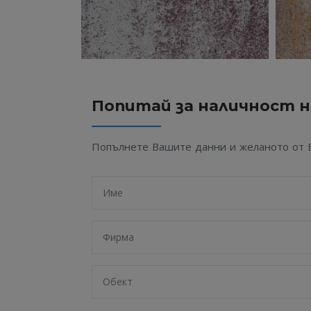
Попитай за наличност 
Попълнете Вашите данни и желаното от Ва