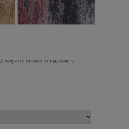
е получите отговор от наш колега.