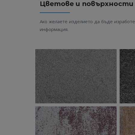
Цветове и повърхности
Ако желаете изделието да бъде изработен 
информация.