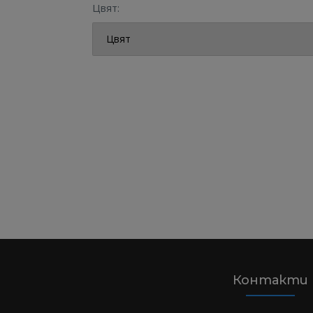
Цвят:
Контакти