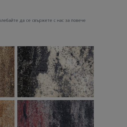
олебайте да се свържете с нас за повече