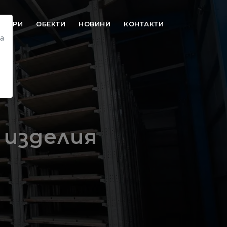
УТОРИ
ОБЕКТИ
НОВИНИ
КОНТАКТИ
на
 изделия