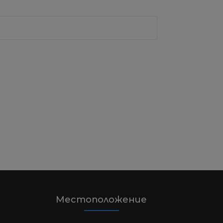
Местоположение