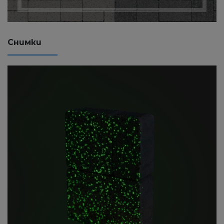
Снимки