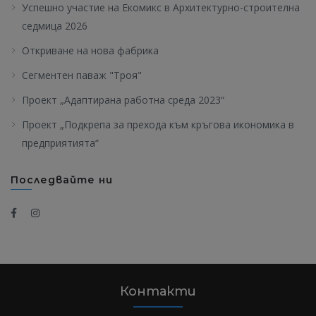
Успешно участие на Екомикс в Архитектурно-строителна
седмица 2026
Откриване на нова фабрика
Сегментен паваж "Троя"
Проект „Адаптирана работна среда 2023“
Проект „Подкрепа за прехода към кръгова икономика в
предприятията“
Последвайте ни
Контакти